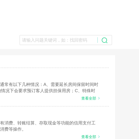
通常有以下几种情况：A、需要延长房间保留时间时
的情况下会要求预订客人提供担保用房；C、特殊时
查看全部
有消费、转账结算、存取现金等功能的信用支付工
消费等操作。
查看全部