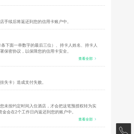
店手续后将返还到您的信用卡账户中。
刷卡条下面一串数字的最后三位）、持卡人姓名、持卡人
署保密协议，以保障您的信用卡安全。
查看全部
挂失卡）造成支付失败。
您未按约定时间入住酒店，才会把这笔预授权转为实
资金会在2个工作日内返还到您的账户中。
查看全部