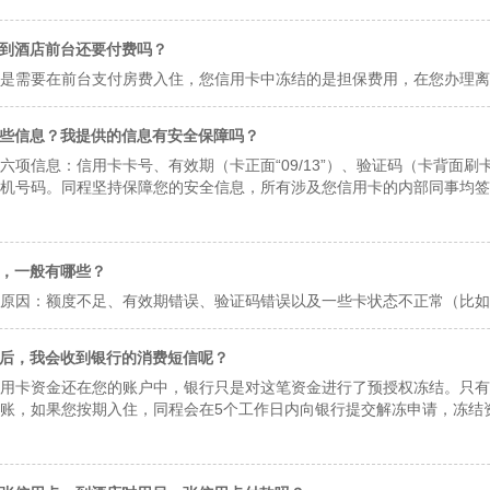
到酒店前台还要付费吗？
是需要在前台支付房费入住，您信用卡中冻结的是担保费用，在您办理离
些信息？我提供的信息有安全保障吗？
六项信息：信用卡卡号、有效期（卡正面“09/13”）、验证码（卡背面
机号码。同程坚持保障您的安全信息，所有涉及您信用卡的内部同事均签
，一般有哪些？
原因：额度不足、有效期错误、验证码错误以及一些卡状态不正常（比如
后，我会收到银行的消费短信呢？
用卡资金还在您的账户中，银行只是对这笔资金进行了预授权冻结。只有
账，如果您按期入住，同程会在5个工作日内向银行提交解冻申请，冻结