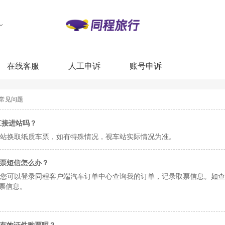
在线客服
人工申诉
账号申诉
常见问题
直接进站吗？
站换取纸质车票，如有特殊情况，视车站实际情况为准。
票短信怎么办？
您可以登录同程客户端汽车订单中心查询我的订单，记录取票信息。如查询
取票信息。