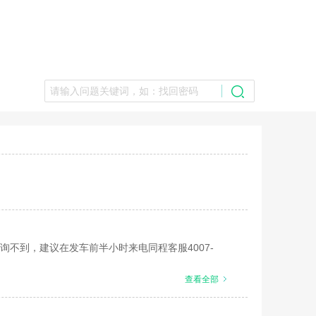
不到，建议在发车前半小时来电同程客服4007-
查看全部