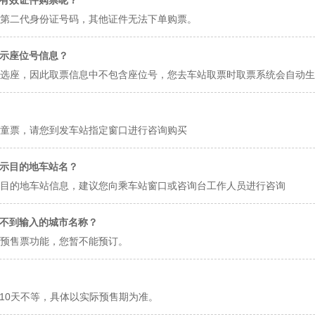
有效证件购票呢？
第二代身份证号码，其他证件无法下单购票。
示座位号信息？
选座，因此取票信息中不包含座位号，您去车站取票时取票系统会自动生
童票，请您到发车站指定窗口进行咨询购买
示目的地车站名？
目的地车站信息，建议您向乘车站窗口或咨询台工作人员进行咨询
不到输入的城市名称？
预售票功能，您暂不能预订。
-10天不等，具体以实际预售期为准。