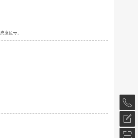
成座位号。