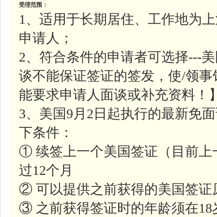
受理范围：
1、适用于长期居住、工作地为
申请人；
2、符合条件的申请者可选择--
谈不能保证签证的签发，使/领
能要求申请人面谈或补充资料！
3、美国9月2日起执行的最新免
下条件：
① 续签上一个美国签证（目前
过12个月
② 可以提供之前获得的美国签证
③ 之前获得签证时的年龄须在1