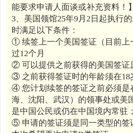
能要求申请人面谈或补充资料！
3、美国领馆25年9月2日起执
时满足以下条件：
① 续签上一个美国签证（目前
过12个月
② 可以提供之前获得的美国签证
③ 之前获得签证时的年龄须在1
④ 您计划续签的签证之前必须是
海、沈阳、武汉）的领事处或美
是中国公民或仍在中国境内常驻
⑤ 申请的签证须是同一类型的签