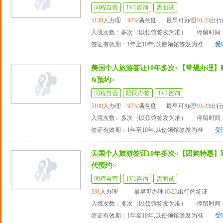
同程自营
1V1咨询
需面试
5139
人办理
97%
满意度
最早可办理
10-23
出行
入境次数：多次（以领馆签发为准）
停留时间：
签证有效期：1年至10年,以使领馆签发为准
受
美国个人旅游签证10年多次<【常规办理】
&预约>
同程自营
陪同办签
1V1咨询
5109
人办理
97%
满意度
最早可办理
10-23
出行
入境次数：多次（以领馆签发为准）
停留时间：
签证有效期：1年至10年,以使领馆签发为准
受
美国个人旅游签证10年多次<【团购特惠】
代预约>
同程自营
1V1咨询
需面试
331
人办理
最早可办理
10-23
出行的签证
入境次数：多次（以领馆签发为准）
停留时间：
签证有效期：1年至10年,以使领馆签发为准
受