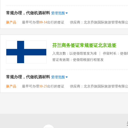
常规办理，代做机酒材料
受理范围
新产品
最早可办理
09-14
出行的签证
供应商：北京乔旅国际旅游管理有限
芬兰商务签证常规签证北京送签
入境次数：以使领馆签发为准
停留时长：使领
签证有效期：使领馆根据行程签发
常规办理，代做机酒材料
受理范围
新产品
最早可办理
10-25
出行的签证
供应商：北京乔旅国际旅游管理有限