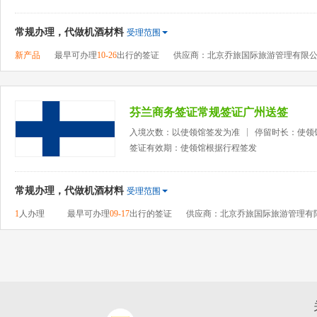
常规办理，代做机酒材料
受理范围
新产品
最早可办理
10-26
出行的签证
供应商：北京乔旅国际旅游管理有限
芬兰商务签证常规签证广州送签
入境次数：以使领馆签发为准
停留时长：使领
签证有效期：使领馆根据行程签发
常规办理，代做机酒材料
受理范围
1
人办理
最早可办理
09-17
出行的签证
供应商：北京乔旅国际旅游管理有