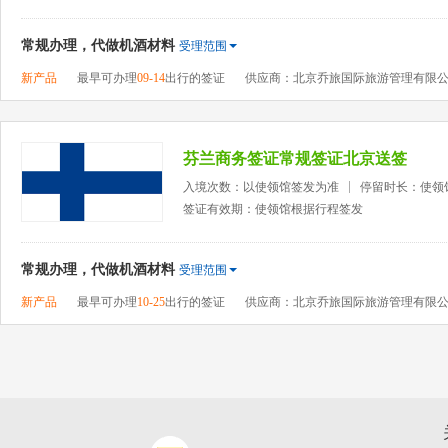
常规办理，代做机酒材料
受理范围
新产品
最早可办理
09-14
出行的签证
供应商：北京乔旅国际旅游管理有限
芬兰商务签证常规签证北京送签
入境次数：以使领馆签发为准
停留时长：使领
签证有效期：使领馆根据行程签发
常规办理，代做机酒材料
受理范围
新产品
最早可办理
10-25
出行的签证
供应商：北京乔旅国际旅游管理有限