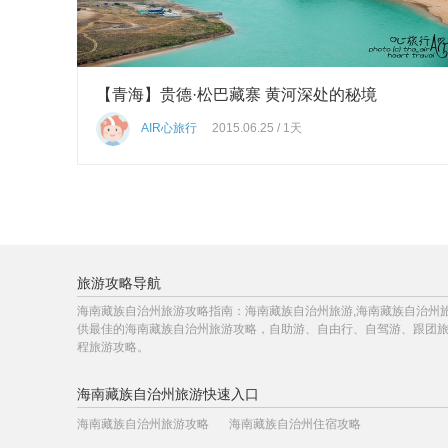
【青海】贵德·松巴藏寨 黄河深处的秘境
AIR心旅行
2015.06.25 / 1天
旅游攻略导航
海南藏族自治州旅游攻略指南：海南藏族自治州旅游,海南藏族自治州旅
供最佳的海南藏族自治州旅游攻略，自助游、自由行、自驾游、跟团
程旅游攻略。
海南藏族自治州旅游快速入口
海南藏族自治州旅游攻略
海南藏族自治州住宿攻略