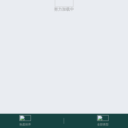
努力加载中
热度排序
全部类型