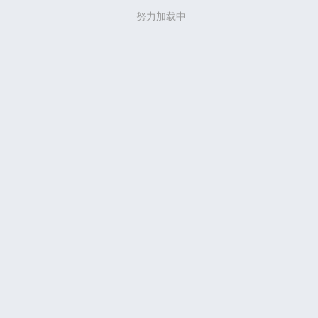
努力加载中
努力加载中