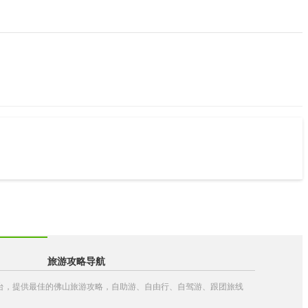
旅游攻略导航
略平台，提供最佳的佛山旅游攻略，自助游、自由行、自驾游、跟团旅线