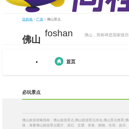
目的地
>
广东
>
佛山景点
foshan
佛山，简称禅是国家级历
佛山
首页
必玩景点
佛山旅游攻略指南：佛山旅游景点,佛山旅游景点排名,佛山景点推荐,
路，海量佛山旅游景点图片、游记、交通、美食、购物、住宿、娱乐