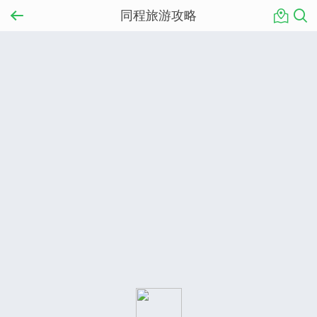
同程旅游攻略