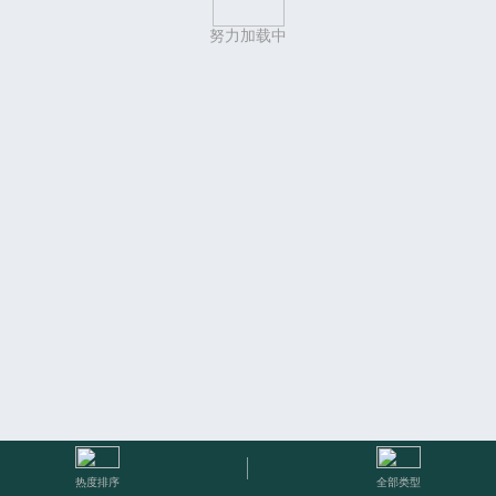
努力加载中
热度排序
全部类型