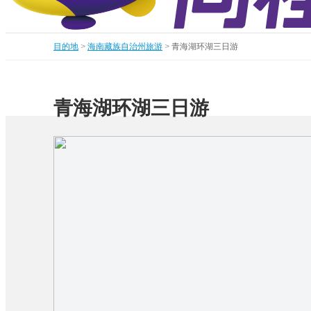
目的地
>
海南藏族自治州旅游
>
青海湖环湖三日游
青海湖环湖三日游