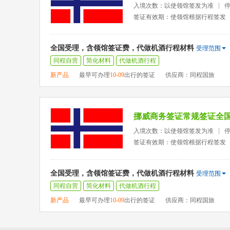
入境次数：以使领馆签发为准
签证有效期：使领馆根据行程签发
全国受理，含领馆签证费，代做机酒行程材料
受理范围
同程自营
简化材料
代做机酒行程
新产品
最早可办理
10-09
出行的签证
供应商：同程国旅
挪威商务签证常规签证全
入境次数：以使领馆签发为准
签证有效期：使领馆根据行程签发
全国受理，含领馆签证费，代做机酒行程材料
受理范围
同程自营
简化材料
代做机酒行程
新产品
最早可办理
10-09
出行的签证
供应商：同程国旅