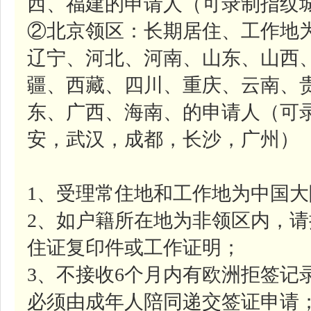
西、福建的申请人（可录制指纹城
②北京领区：长期居住、工作地
辽宁、河北、河南、山东、山西
疆、西藏、四川、重庆、云南、
东、广西、海南、的申请人（可
安，武汉，成都，长沙，广州）
1、受理常住地和工作地为中国
2、如户籍所在地为非领区内，
住证复印件或工作证明；
3、不接收6个月内有欧洲拒签记
必须由成年人陪同递交签证申请