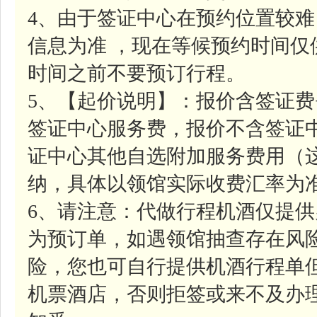
4、由于签证中心在预约位置较
信息为准 ，现在等候预约时间
时间之前不要预订行程。
5、【起价说明】：报价含签证费+
签证中心服务费，报价不含签证中
证中心其他自选附加服务费用（
纳，具体以领馆实际收费汇率为
6、请注意：代做行程机酒仅提
为预订单，如遇领馆抽查存在风
险，您也可自行提供机酒行程单
机票酒店，否则拒签或来不及办