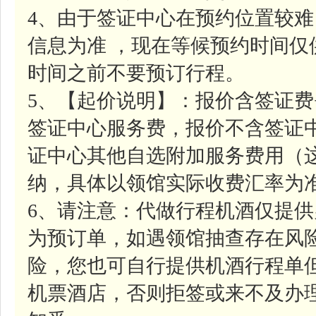
4、由于签证中心在预约位置较
信息为准 ，现在等候预约时间
时间之前不要预订行程。
5、【起价说明】：报价含签证费+
签证中心服务费，报价不含签证中
证中心其他自选附加服务费用（
纳，具体以领馆实际收费汇率为
6、请注意：代做行程机酒仅提
为预订单，如遇领馆抽查存在风
险，您也可自行提供机酒行程单
机票酒店，否则拒签或来不及办