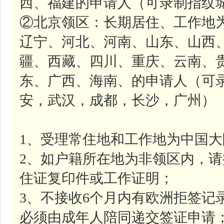
西、福建的申请人（可录制指纹城
②北京领区：长期居住、工作地
辽宁、河北、河南、山东、山西
疆、西藏、四川、重庆、云南、
东、广西、海南、的申请人（可
安，武汉，成都，长沙，广州）
1、受理常住地和工作地为中国
2、如户籍所在地为非领区内，
住证复印件或工作证明；
3、不接收6个月内有欧洲拒签记
必须由成年人陪同递交签证申请