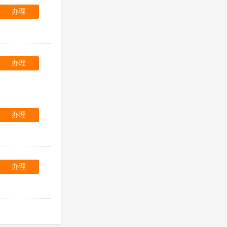
办理
办理
办理
办理