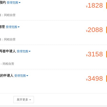
预约
受理范围
1828
商：同程自营
整理
受理范围
2088
商：同程自营
签再签申请人
受理范围
3158
：同程自营
的申请人
受理范围
3498
展开更多