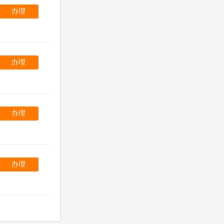
办理
办理
办理
办理