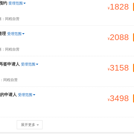
预约
受理范围
1828
商：同程自营
整理
受理范围
2088
商：同程自营
签再签申请人
受理范围
3158
：同程自营
的申请人
受理范围
3498
展开更多