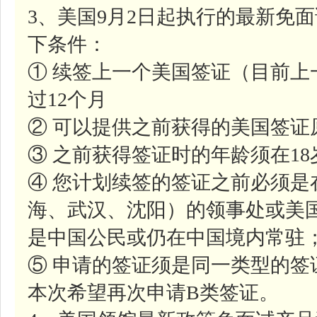
3、美国9月2日起执行的最新免
下条件：
① 续签上一个美国签证（目前
过12个月
② 可以提供之前获得的美国签证
③ 之前获得签证时的年龄须在1
④ 您计划续签的签证之前必须是
海、武汉、沈阳）的领事处或美
是中国公民或仍在中国境内常驻
⑤ 申请的签证须是同一类型的签
本次希望再次申请B类签证。