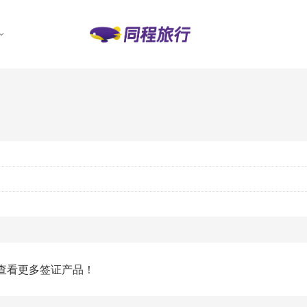
查看更多签证产品！