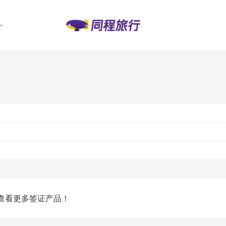
查看更多签证产品！