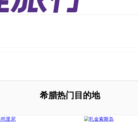
。
希腊热门目的地