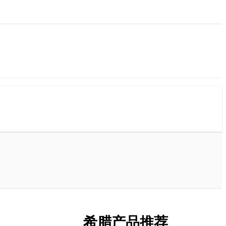
希腊产品推荐