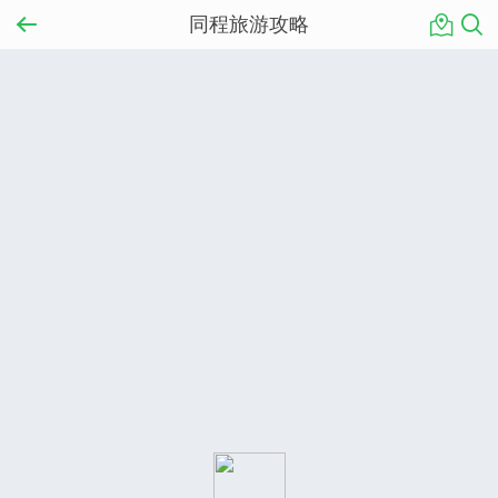
同程旅游攻略