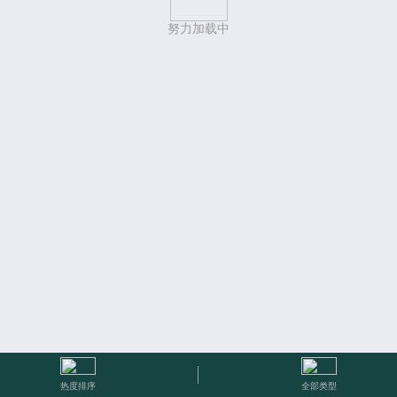
努力加载中
热度排序
全部类型