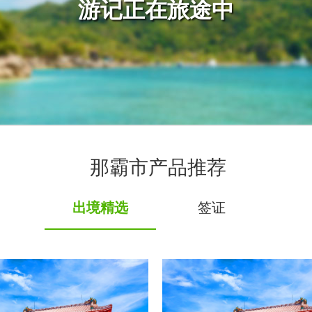
游记正在旅途中
那霸市产品推荐
出境精选
签证