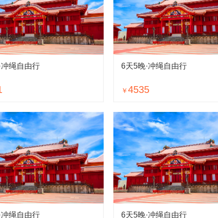
晚·冲绳自由行
6天5晚·冲绳自由行
1
4535
￥
晚·冲绳自由行
6天5晚·冲绳自由行