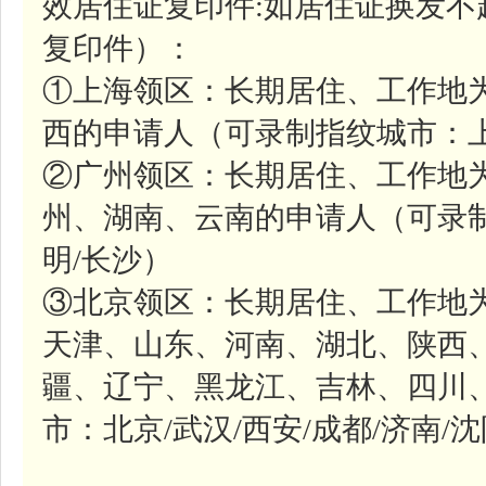
效居住证复印件:如居住证换发不
复印件）：
①上海领区：长期居住、工作地
西的申请人（可录制指纹城市：上
②广州领区：长期居住、工作地
州、湖南、云南的申请人（可录制
明/长沙）
③北京领区：长期居住、工作地
天津、山东、河南、湖北、陕西
疆、辽宁、黑龙江、吉林、四川
市：北京/武汉/西安/成都/济南/