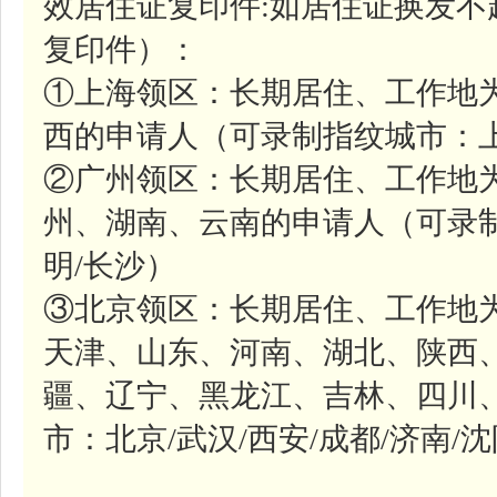
效居住证复印件:如居住证换发不
复印件）：
①上海领区：长期居住、工作地
西的申请人（可录制指纹城市：上
②广州领区：长期居住、工作地
州、湖南、云南的申请人（可录制
明/长沙）
③北京领区：长期居住、工作地
天津、山东、河南、湖北、陕西
疆、辽宁、黑龙江、吉林、四川
市：北京/武汉/西安/成都/济南/