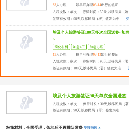
63
人办理
最早可办理
08-14
出行的签证
入境次数：单次
停留时间：30天,以移民局（
签证有效期：90天,以移民局（署）签发为准
埃及个人旅游签证180天多次全国送签<加
>
简化材料
加急4工
加急办理
13
人办理
最早可办理
08-13
出行的签证
入境次数：多次
停留时间：90天,以移民局（
签证有效期：180天,以移民局（署）签发为准
埃及个人旅游签证90天单次全国送签
入境次数：单次
停留时长：30天,以移民局（
签证有效期：90天,以移民局（署）签发为准
极简材料，全国受理，落地后不再排队缴费
受理范围