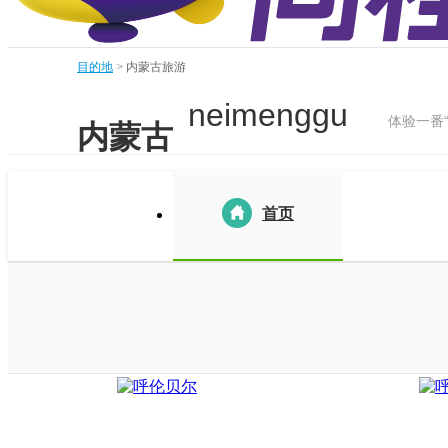
目的地
>
内蒙古旅游
neimenggu
体验一番
内蒙古
首页