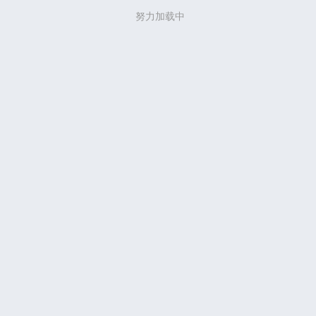
努力加载中