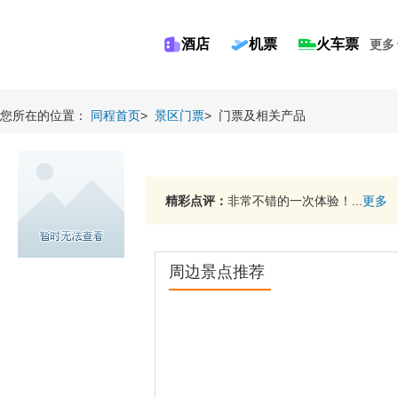
酒店
机票
火车票
更多
您所在的位置：
同程首页
>
景区门票
>
门票及相关产品
精彩点评：
非常不错的一次体验！...
更多
周边景点推荐