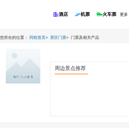
酒店
机票
火车票
更多
您所在的位置：
同程首页
>
景区门票
>
门票及相关产品
周边景点推荐