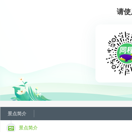
请使
景点简介
景点简介