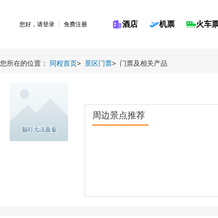
酒店
机票
火车
您好，请
登录
免费注册
您所在的位置：
同程首页
>
景区门票
>
门票及相关产品
周边景点推荐