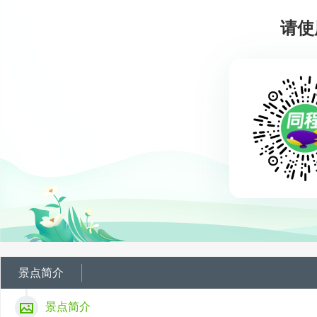
请使
景点简介
景点简介