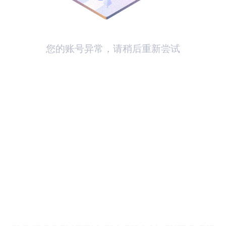
您的账号异常，请稍后重新尝试