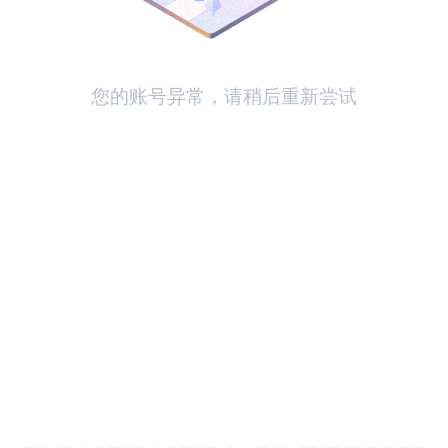
您的账号异常，请稍后重新尝试