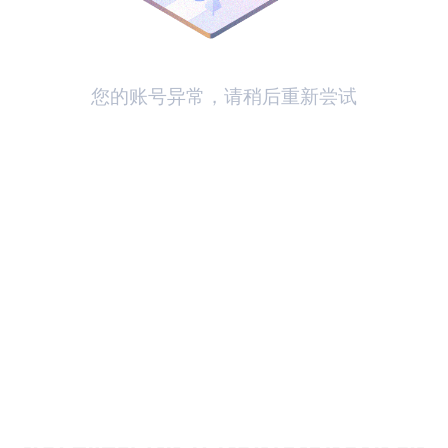
您的账号异常，请稍后重新尝试