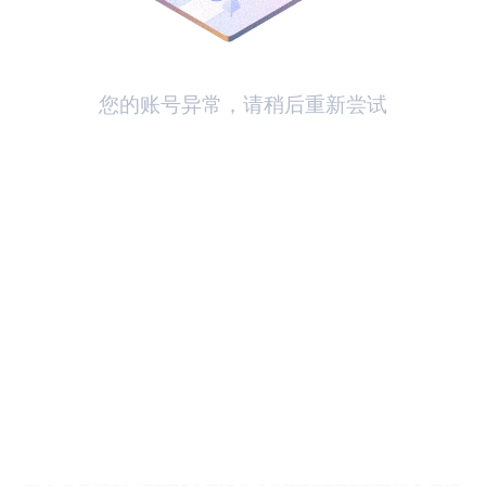
您的账号异常，请稍后重新尝试