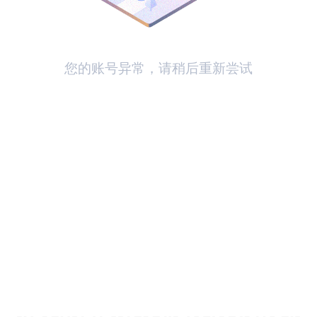
您的账号异常，请稍后重新尝试