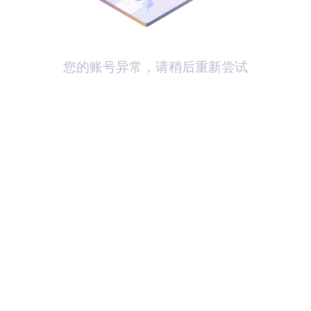
您的账号异常，请稍后重新尝试