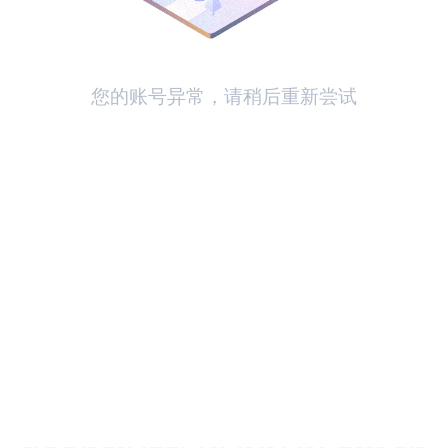
您的账号异常，请稍后重新尝试