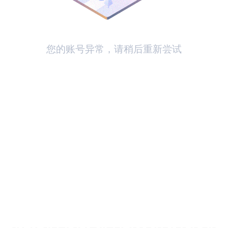
您的账号异常，请稍后重新尝试