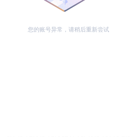
您的账号异常，请稍后重新尝试