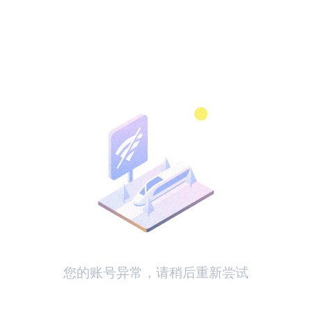
您的账号异常，请稍后重新尝试