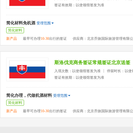
签证有效期：以使领馆签发为准
简化材料免机酒
受理范围
简化材料
新产品
最早可办理
10-30
出行的签证
供应商：北京乔旅国际旅游管理有限
斯洛伐克商务签证常规签证北京送签
入境次数：以使领馆签发为准
停留时长：以使
签证有效期：以使领馆签发为准
简化办理，代做机酒材料
受理范围
简化材料
新产品
最早可办理
10-30
出行的签证
供应商：北京乔旅国际旅游管理有限