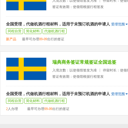
入境次数：以使领馆签发为准
停留时长：使领
签证有效期：使领馆根据行程签发
全国受理，代做机酒行程材料，适用于未预订机酒的申请人
受理范围
同程自营
简化材料
代做机酒行程
新产品
最早可办理
09-09
出行的签证
瑞典商务签证常规签证全国送签
入境次数：以使领馆签发为准
停留时长：使领
签证有效期：使领馆根据行程签发
全国受理，代做机酒行程材料，适用于未预订机酒的申请人
受理范围
同程自营
简化材料
代做机酒行程
2
人办理
最早可办理
09-09
出行的签证