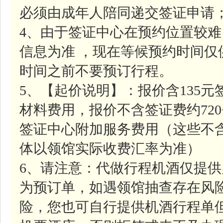
必须由成年人陪同递交签证申请
4、由于签证中心在预约位置较
信息为准 ，现在等候预约时间
时间之前不要预订行程。
5、【起价说明】：报价含135元
材料费用，报价不含签证费约720
签证中心附加服务费用（这些不
体以领馆实际收费汇率为准）
6、请注意：代做行程机酒仅提
为预订单，如遇领馆抽查存在风
险，您也可自行提供机酒行程单