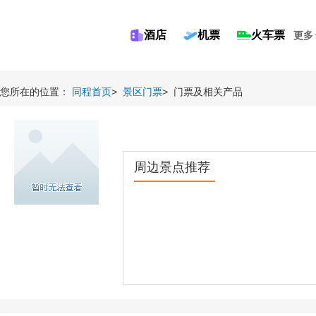
酒店
机票
火车票
更多
您所在的位置：
同程首页
>
景区门票
>
门票及相关产品
周边景点推荐