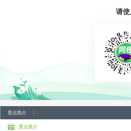
请使
景点简介
景点简介