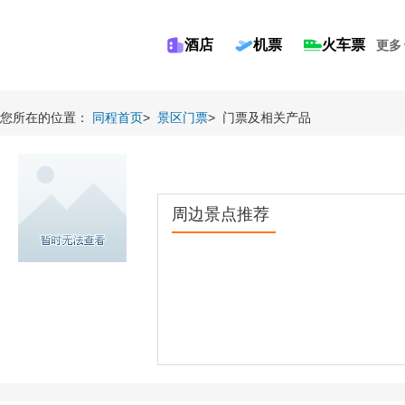
酒店
机票
火车票
更多
您所在的位置：
同程首页
>
景区门票
>
门票及相关产品
周边景点推荐