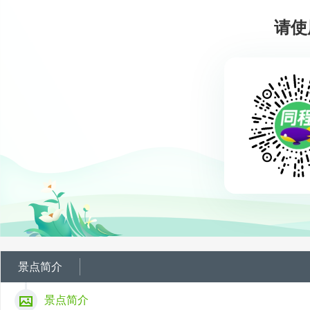
请使
景点简介
景点简介