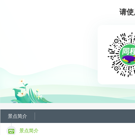
请使
景点简介
景点简介