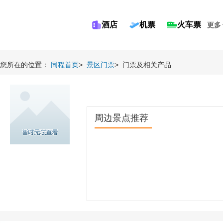
酒店
机票
火车票
更多
您所在的位置：
同程首页
>
景区门票
>
门票及相关产品
周边景点推荐