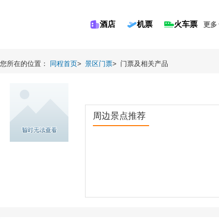
酒店
机票
火车票
更多
您所在的位置：
同程首页
>
景区门票
>
门票及相关产品
周边景点推荐