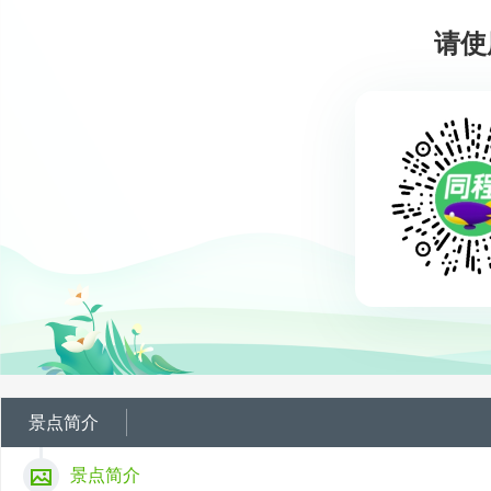
请使
景点简介
景点简介