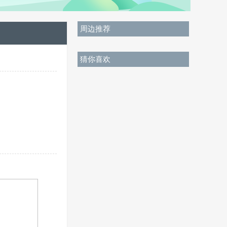
周边推荐
猜你喜欢