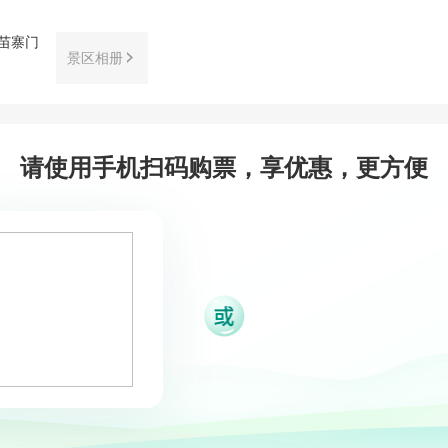
景区相册
请使用手机扫码购票，享优惠，更方便