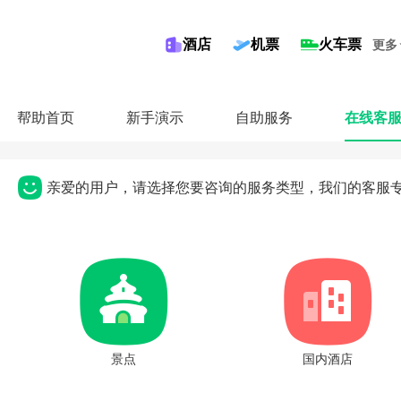
酒店
机票
火车票
更多
帮助首页
新手演示
自助服务
在线客
亲爱的用户，请选择您要咨询的服务类型，我们的客服
景点
国内酒店