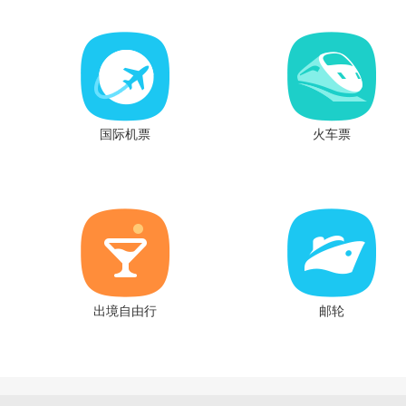
国际机票
火车票
出境自由行
邮轮